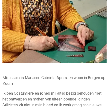
Mijn naam is Marianne Gabriels Apers, en woon in Bergen op
Zoom.
Ik ben Costumiere en ik heb mij altijd bezig gehouden met
het ontwerpen en maken van uiteenlopende dingen.
Stilzitten zit niet in mijn bloed en ik werk graag aan nieuwe