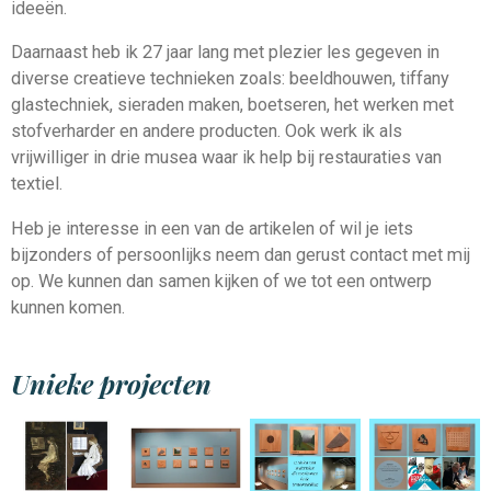
ideeën.
Daarnaast heb ik 27 jaar lang met plezier les gegeven in
diverse creatieve technieken zoals: beeldhouwen, tiffany
glastechniek, sieraden maken, boetseren, het werken met
stofverharder en andere producten. Ook werk ik als
vrijwilliger in drie musea waar ik help bij restauraties van
textiel.
Heb je interesse in een van de artikelen of wil je iets
bijzonders of persoonlijks neem dan gerust contact met mij
op. We kunnen dan samen kijken of we tot een ontwerp
kunnen komen.
Unieke projecten